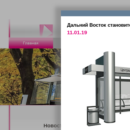
Дальний Восток становит
11.01.19
Новости