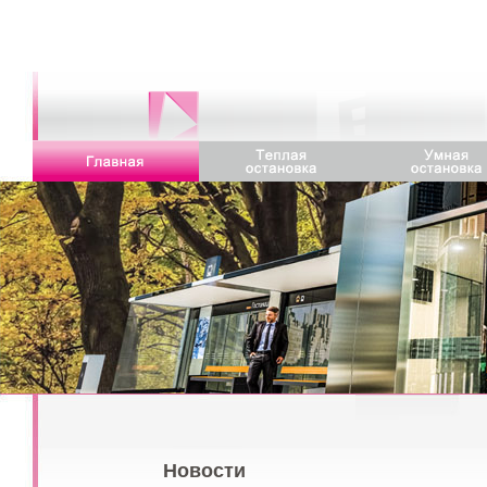
Новости