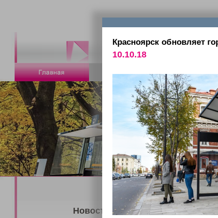
Красноярск обновляет г
10.10.18
Новости