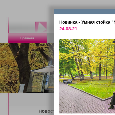
Новинка - Умная стойка 
24.08.21
Новости